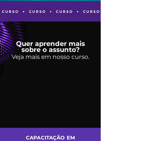
Quer aprender mais
sobre o assunto?
Veja mais em nosso curso.
CAPACITAÇÃO EM