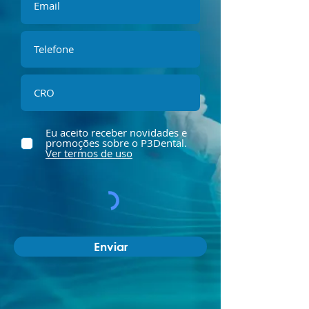
Eu aceito receber novidades e
promoções sobre o P3Dental.
Ver termos de uso
Enviar