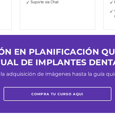
Suporte via Chat
N EN PLANIFICACIÓN QU
TUAL DE IMPLANTES DENT
la adquisición de imágenes hasta la guía qui
COMPRA TU CURSO AQUI