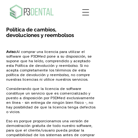
Política de cambios,
devoluciones y reembolsos
Aviso:
Al comprar una licencia para utilizar el
software que P3DMed pone a su disposición, se
supone que ha leído, comprendido y aceptado
esta Política de devolución y reembolso. Si no
acepta completamente los términos de esta
política de devolución y reembolso, no compre
nuestras licencias ni utilice nuestros servicios.
Considerando que la licencia de software
constituye un servicio que es comercializado y
puesto a disposición por P3DMed exclusivamente
en línea - sin entrega de ningún bien físico -, no
hay posibilidad de que la licencia tenga defectos
o vicios.
Eso es porque proporcionamos una versión de
demostración gratuita de todo nuestro software,
para que el cliente/usuario pueda probar la
compatibilidad de los sistemas antes de comprar