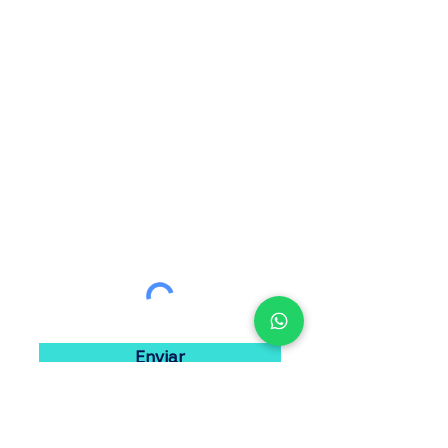
Enviar